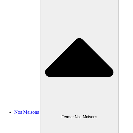
Nos Maisons
Fermer Nos Maisons