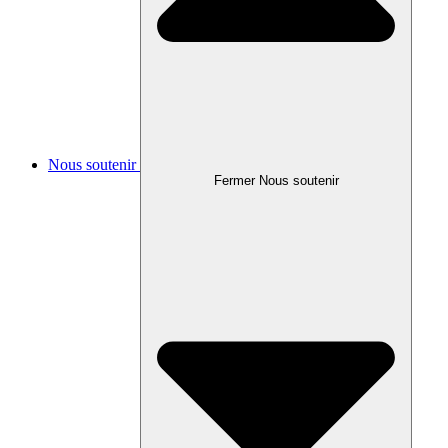
Nous soutenir
Fermer Nous soutenir