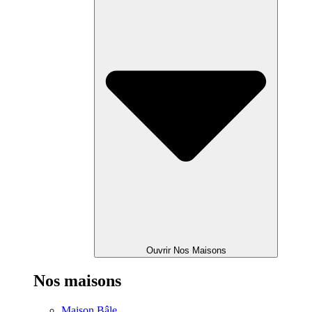
Ouvrir Nos Maisons
Nos maisons
Maison Bâle