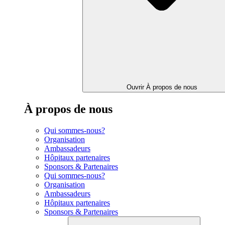
Ouvrir À propos de nous
À propos de nous
Qui sommes-nous?
Organisation
Ambassadeurs
Hôpitaux partenaires
Sponsors & Partenaires
Qui sommes-nous?
Organisation
Ambassadeurs
Hôpitaux partenaires
Sponsors & Partenaires