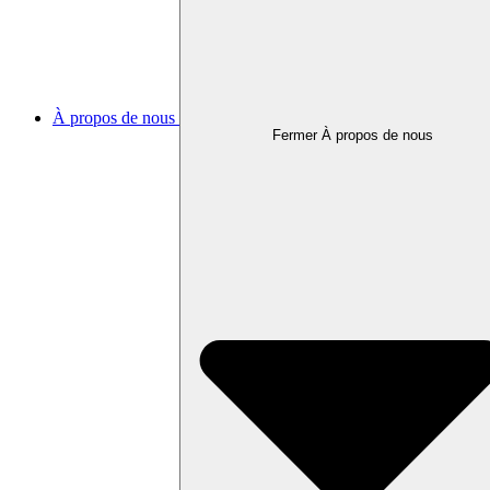
À propos de nous
Fermer À propos de nous