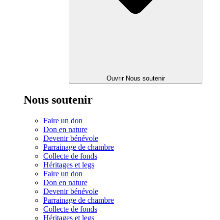
Ouvrir Nous soutenir
Nous soutenir
Faire un don
Don en nature
Devenir bénévole
Parrainage de chambre
Collecte de fonds
Héritages et legs
Faire un don
Don en nature
Devenir bénévole
Parrainage de chambre
Collecte de fonds
Héritages et legs