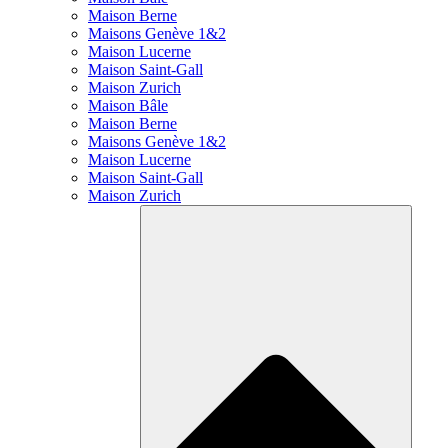
Maison Berne
Maisons Genève 1&2
Maison Lucerne
Maison Saint-Gall
Maison Zurich
Maison Bâle
Maison Berne
Maisons Genève 1&2
Maison Lucerne
Maison Saint-Gall
Maison Zurich