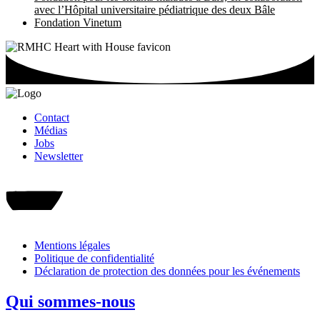
avec l’Hôpital universitaire pédiatrique des deux Bâle
Fondation Vinetum
Contact
Médias
Jobs
Newsletter
Faire un don
Mentions légales
Politique de confidentialité
Déclaration de protection des données pour les événements
Qui sommes-nous