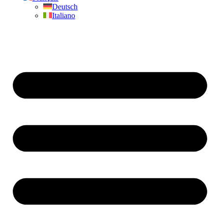
Deutsch
Italiano