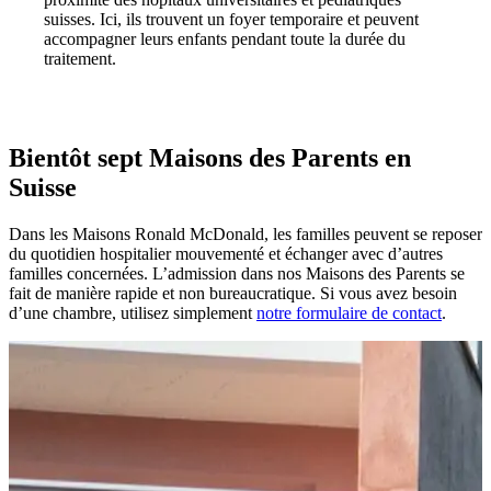
suisses. Ici, ils trouvent un foyer temporaire et peuvent
accompagner leurs enfants pendant toute la durée du
traitement.
Bientôt sept Maisons des Parents en
Suisse
Dans les Maisons Ronald McDonald, les familles peuvent se reposer
du quotidien hospitalier mouvementé et échanger avec d’autres
familles concernées. L’admission dans nos Maisons des Parents se
fait de manière rapide et non bureaucratique. Si vous avez besoin
d’une chambre, utilisez simplement
notre formulaire de contact
.