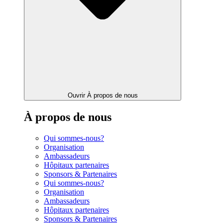
Ouvrir À propos de nous
À propos de nous
Qui sommes-nous?
Organisation
Ambassadeurs
Hôpitaux partenaires
Sponsors & Partenaires
Qui sommes-nous?
Organisation
Ambassadeurs
Hôpitaux partenaires
Sponsors & Partenaires