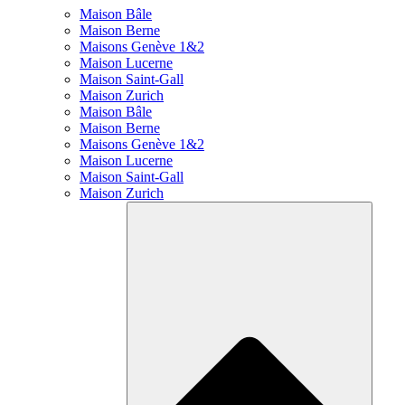
Maison Bâle
Maison Berne
Maisons Genève 1&2
Maison Lucerne
Maison Saint-Gall
Maison Zurich
Maison Bâle
Maison Berne
Maisons Genève 1&2
Maison Lucerne
Maison Saint-Gall
Maison Zurich