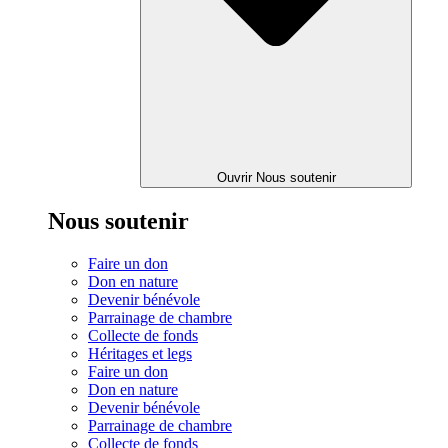
Ouvrir Nous soutenir
Nous soutenir
Faire un don
Don en nature
Devenir bénévole
Parrainage de chambre
Collecte de fonds
Héritages et legs
Faire un don
Don en nature
Devenir bénévole
Parrainage de chambre
Collecte de fonds