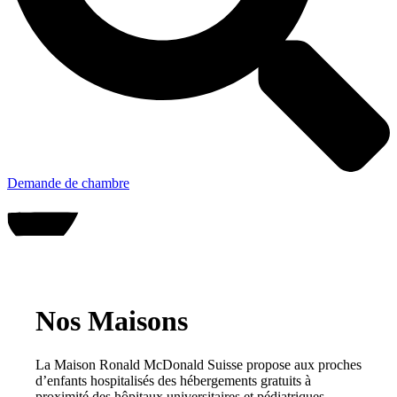
Demande de chambre
Faire un don
Nos Maisons
La Maison Ronald McDonald Suisse propose aux proches
d’enfants hospitalisés des hébergements gratuits à
proximité des hôpitaux universitaires et pédiatriques