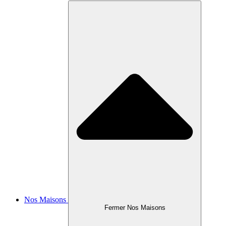
Nos Maisons
Fermer Nos Maisons