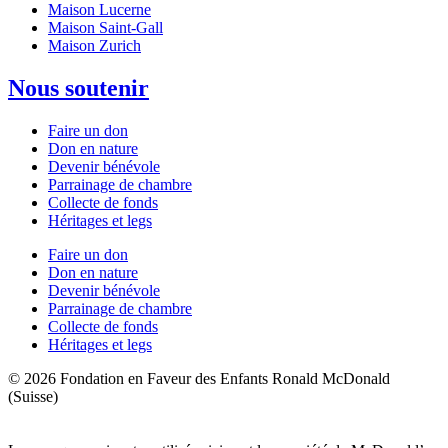
Maison Lucerne
Maison Saint-Gall
Maison Zurich
Nous soutenir
Faire un don
Don en nature
Devenir bénévole
Parrainage de chambre
Collecte de fonds
Héritages et legs
Faire un don
Don en nature
Devenir bénévole
Parrainage de chambre
Collecte de fonds
Héritages et legs
© 2026 Fondation en Faveur des Enfants Ronald McDonald
(Suisse)