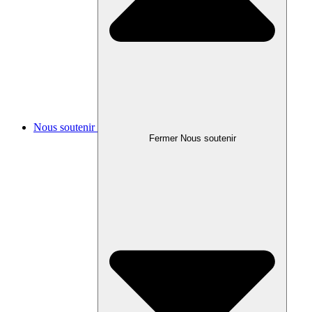
Nous soutenir
Fermer Nous soutenir