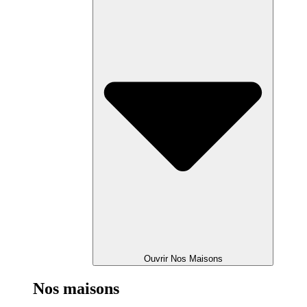
Ouvrir Nos Maisons
Nos maisons