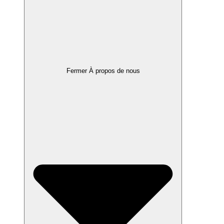
Fermer À propos de nous