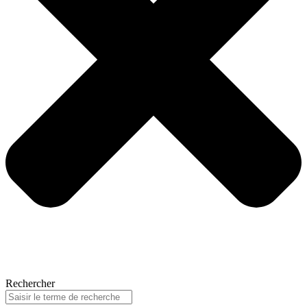
Rechercher