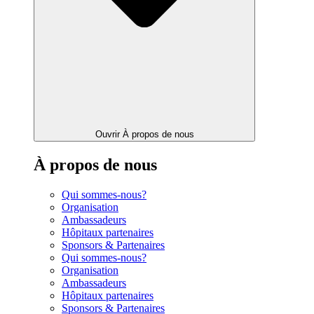
Ouvrir À propos de nous
À propos de nous
Qui sommes-nous?
Organisation
Ambassadeurs
Hôpitaux partenaires
Sponsors & Partenaires
Qui sommes-nous?
Organisation
Ambassadeurs
Hôpitaux partenaires
Sponsors & Partenaires