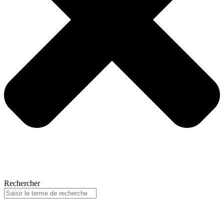
Rechercher