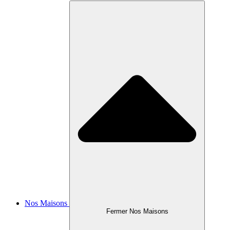
Nos Maisons
Fermer Nos Maisons