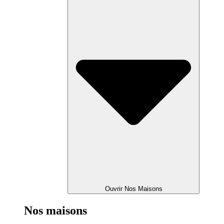
Ouvrir Nos Maisons
Nos maisons