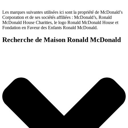
Les marques suivantes utilisées ici sont la propriété de McDonald’s
Corporation et de ses sociétés affiliées : McDonald’s, Ronald
McDonald House Charities, le logo Ronald McDonald House et
Fondation en Faveur des Enfants Ronald McDonald.
Recherche de Maison Ronald McDonald