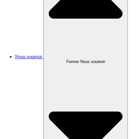
Nous soutenir
Fermer Nous soutenir