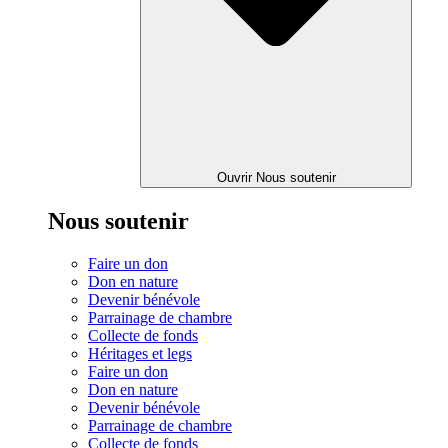
Ouvrir Nous soutenir
Nous soutenir
Faire un don
Don en nature
Devenir bénévole
Parrainage de chambre
Collecte de fonds
Héritages et legs
Faire un don
Don en nature
Devenir bénévole
Parrainage de chambre
Collecte de fonds