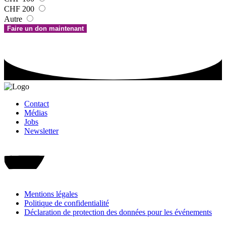
CHF 200
Autre
Faire un don maintenant
Contact
Médias
Jobs
Newsletter
Faire un don
Mentions légales
Politique de confidentialité
Déclaration de protection des données pour les événements