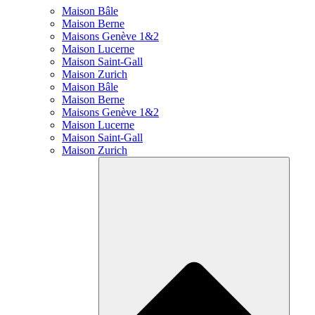
Maison Bâle
Maison Berne
Maisons Genève 1&2
Maison Lucerne
Maison Saint-Gall
Maison Zurich
Maison Bâle
Maison Berne
Maisons Genève 1&2
Maison Lucerne
Maison Saint-Gall
Maison Zurich