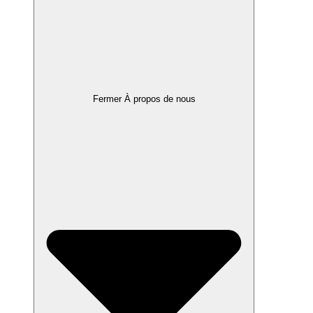
Fermer À propos de nous