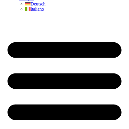
Deutsch
Italiano