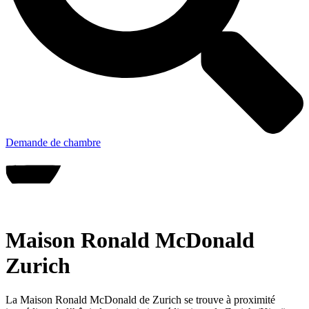
Demande de chambre
Faire un don
Maison Ronald McDonald
Zurich
La Maison Ronald McDonald de Zurich se trouve à proximité