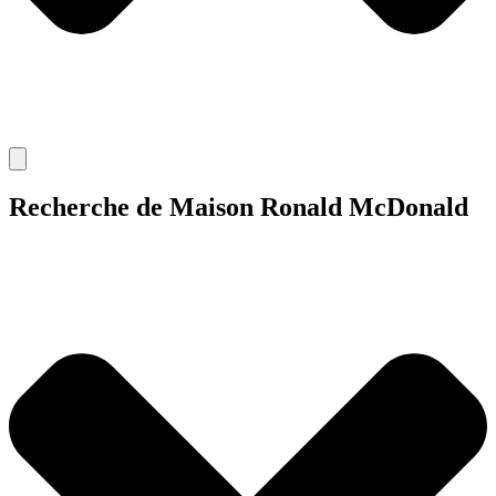
Recherche de Maison Ronald McDonald