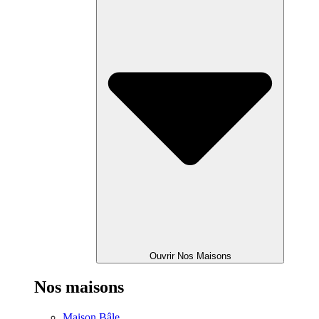
Ouvrir Nos Maisons
Nos maisons
Maison Bâle