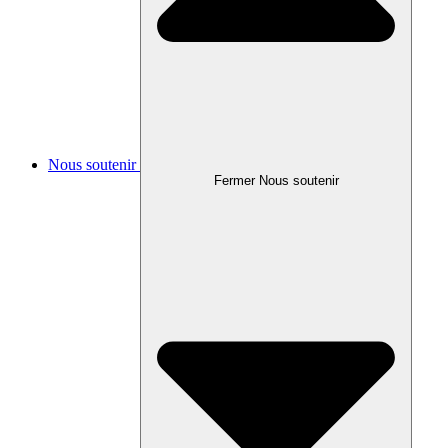
Nous soutenir
Fermer Nous soutenir