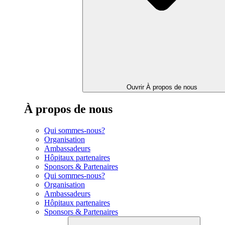
Ouvrir À propos de nous
À propos de nous
Qui sommes-nous?
Organisation
Ambassadeurs
Hôpitaux partenaires
Sponsors & Partenaires
Qui sommes-nous?
Organisation
Ambassadeurs
Hôpitaux partenaires
Sponsors & Partenaires