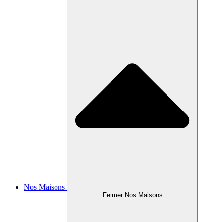
Nos Maisons
Fermer Nos Maisons