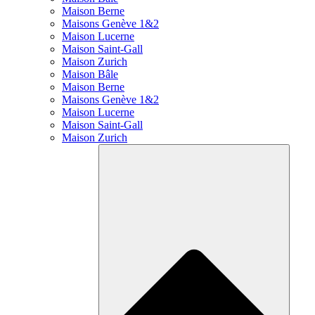
Maison Berne
Maisons Genève 1&2
Maison Lucerne
Maison Saint-Gall
Maison Zurich
Maison Bâle
Maison Berne
Maisons Genève 1&2
Maison Lucerne
Maison Saint-Gall
Maison Zurich