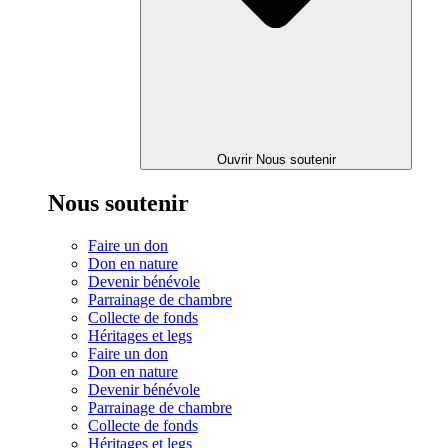
Ouvrir Nous soutenir
Nous soutenir
Faire un don
Don en nature
Devenir bénévole
Parrainage de chambre
Collecte de fonds
Héritages et legs
Faire un don
Don en nature
Devenir bénévole
Parrainage de chambre
Collecte de fonds
Héritages et legs