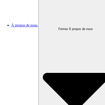
À propos de nous
Fermer À propos de nous